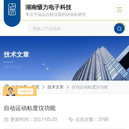
湖南慑力电子科技
专注于油品分析仪器的自动化研究
技术文章
ARTICLE
当前位置：
首页
技术文章
自动运动粘度仪功能
自动运动粘度仪功能
更新时间：2017-05-20
点击次数：3766