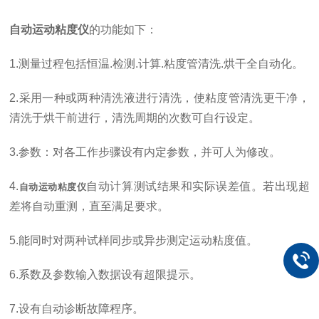
自动运动粘度仪
的功能如下：
1.测量过程包括恒温.检测.计算.粘度管清洗.烘干全自动化。
2.采用一种或两种清洗液进行清洗，使粘度管清洗更干净，
清洗于烘干前进行，清洗周期的次数可自行设定。
3.参数：对各工作步骤设有内定参数，并可人为修改。
4.
自动计算测试结果和实际误差值。若出现超
自动运动粘度仪
差将自动重测，直至满足要求。
5.能同时对两种试样同步或异步测定运动粘度值。
6.系数及参数输入数据设有超限提示。
7.设有自动诊断故障程序。