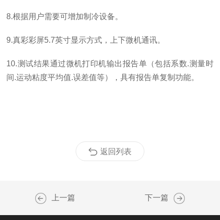
8.根据用户需要可增加制冷设备。
9.真彩彩屏5.7英寸显示方式，上下微机通讯。
10.测试结果通过微机打印机输出报告单（包括系数.测量时
间.运动粘度平均值.误差值等），具有报告单复制功能。
返回列表
上一篇
下一篇