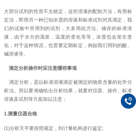
大部分试剂的性质不太稳定，这些溶液的配制方法，有用标
定法，即用另一种已知浓度的溶液和标准试剂对其滴定，我
们的试验中所用到的试剂，大多用此方法。储存的标准溶
液，由于水分的蒸发，温度的变化等等，浓度也会发生变
化，对于这种情况，也需要定期标定，例如我们用到的酸、
碱溶液等。
滴定分析操作时应注意哪些事项
滴定分析，是以标准溶液滴定被测定的物质含量的化学分
析法。所以要准确给出分析结果，就要对仪器、操作、标准
溶液及试剂等方面加以注意：
1.测量仪器合格
(1)分析天平要按照规定，到计量机构进行鉴定;