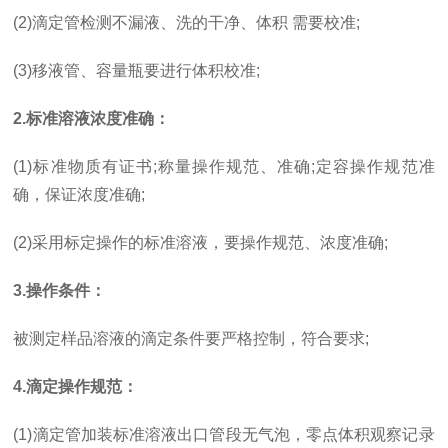
(2)滴定管检测不漏液、洗的干净、体积 需要校准;
(3)移液管、容量瓶要进行体积校准;
2.标准溶液浓度准确：
(1)标准物质有证书;称量操作规范、准确;定容操作规范准
确，保证浓度准确;
(2)采用标定操作的标准溶液，要操作规范、浓度准确;
3.操作条件：
被测定样品溶液的滴定条件要严格控制，符合要求;
4.滴定操作规范：
(1)滴定管加装标准溶液出口管段无气泡，零点体积观察记录