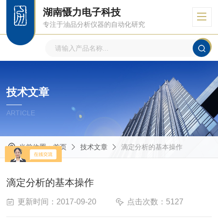
湖南慑力电子科技
专注于油品分析仪器的自动化研究
技术文章
ARTICLE
当前位置：
首页
技术文章
滴定分析的基本操作
滴定分析的基本操作
更新时间：2017-09-20
点击次数：5127