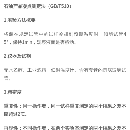
石油产品凝点测定法（GB/T510）
1.实验方法概要
将装在规定试管中的试样冷却到预期温度时，倾斜试管4
5°，保持1min，观察液面是否移动。
2.仪器及试剂
无水乙醇、工业酒精、低温温度计、含有套管的圆底玻璃试
管。
3.精密度
重复性：同一操作者，同一试样重复测定的两个结果之差不
应超过2℃。
再现性：不同操作者，在两个实验室测定的两个结果之差不