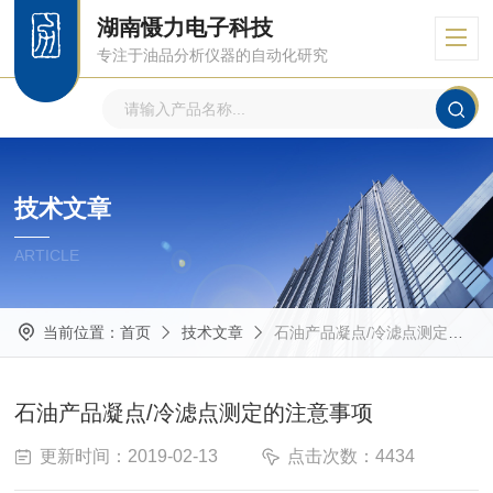
湖南慑力电子科技
专注于油品分析仪器的自动化研究
技术文章
ARTICLE
当前位置：
首页
技术文章
石油产品凝点/冷滤点测定的注意事项
石油产品凝点/冷滤点测定的注意事项
更新时间：2019-02-13
点击次数：4434