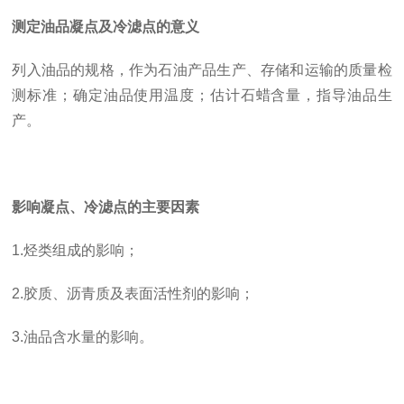
测定油品凝点及冷滤点的意义
列入油品的规格，作为石油产品生产、存储和运输的质量检
测标准；确定油品使用温度；估计石蜡含量，指导油品生
产。
影响凝点、冷滤点的主要因素
1.烃类组成的影响；
2.胶质、沥青质及表面活性剂的影响；
3.油品含水量的影响。