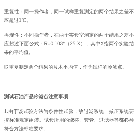
重复性：同一操作者，同一试样重复测定的两个结果之差不
应超过1℃。
再现性：不同操作者，在两个实验室测定的两个结果之差不
应超过下面公式：R=0.103*（25-X），其中X指两个实验结
果的平均值。
取重复测定两个结果的算术平均值，作为试样的冷滤点。
测试石油产品冷滤点注意事项
1.由于该试验方法为条件性试验，故过滤系统、减压系统要
按标准规定组装。试验所用的烧杯、套管、过滤器等都必须
符合方法标准要求。