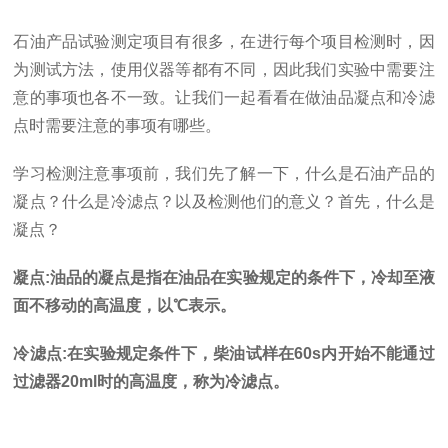
石油产品试验测定项目有很多，在进行每个项目检测时，因
为测试方法，使用仪器等都有不同，因此我们实验中需要注
意的事项也各不一致。让我们一起看看在做油品凝点和冷滤
点时需要注意的事项有哪些。
学习检测注意事项前，我们先了解一下，什么是石油产品的
凝点？什么是冷滤点？以及检测他们的意义？首先，什么是
凝点？
凝点:油品的凝点是指在油品在实验规定的条件下，冷却至液
面不移动的高温度，以℃表示。
冷滤点:在实验规定条件下，柴油试样在60s内开始不能通过
过滤器20ml时的高温度，称为冷滤点。