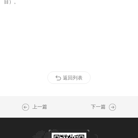
目）。
返回列表
上一篇
下一篇