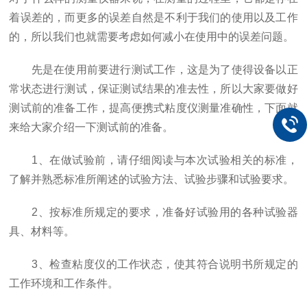
着误差的，而更多的误差自然是不利于我们的使用以及工作
的，所以我们也就需要考虑如何减小在使用中的误差问题。
先是在使用前要进行测试工作，这是为了使得设备以正
常状态进行测试，保证测试结果的准去性，所以大家要做好
测试前的准备工作，提高便携式粘度仪测量准确性，下面就
来给大家介绍一下测试前的准备。
1、在做试验前，请仔细阅读与本次试验相关的标准，
了解并熟悉标准所阐述的试验方法、试验步骤和试验要求。
2、按标准所规定的要求，准备好试验用的各种试验器
具、材料等。
3、检查粘度仪的工作状态，使其符合说明书所规定的
工作环境和工作条件。