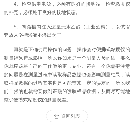
4、检查供电电源，必须有良好的接地端；检查粘度仪
的外壳，必须处于良好的接地状态。
5、向浴槽内注入适量无水乙醇（工业酒精），以试管
套放入浴槽浴液不溢出为宜。
再就是正确使用操作的问题，操作会对
便携式粘度仪
的
测量结果造成影响，所以你如果是一个测量人员的话，那么
你就应该将自己的工作做的更加专业。还有一个你需要注意
的问题是在测量过程中读取样品数据也会影响测量结果，读
取样品数据的过程其实也是可能带来一定的误差的，所以我
们自然的也就需要做到正确的读取样品数据，从而尽可能地
减少便携式粘度仪的测量误差。
返回列表