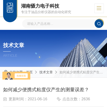
湖南慑力电子科技
专注于油品分析仪器的自动化研究
技术文章
ARTICLE
当前位置：
首页
技术文章
如何减少便携式粘度仪产生的测量误差？
如何减少便携式粘度仪产生的测量误差？
更新时间：2021-06-16
点击次数：2636