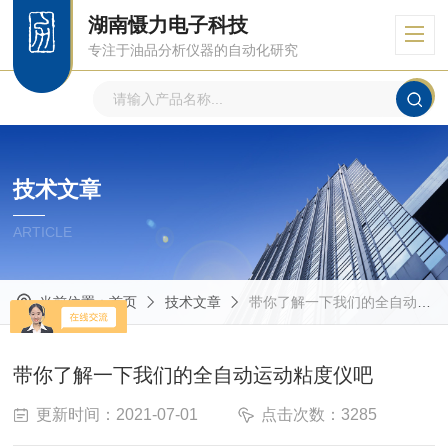
湖南慑力电子科技
专注于油品分析仪器的自动化研究
技术文章
ARTICLE
当前位置：
首页
技术文章
带你了解一下我们的全自动运动粘度仪吧
带你了解一下我们的全自动运动粘度仪吧
更新时间：2021-07-01
点击次数：3285