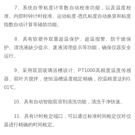
7、系统自带粘度计常数自动校准功能，以及温度校
准、内部时钟计时校准、运动粘度-恩氏粘度自动换算和粘度
指数自动计算等辅助功能。
8、具有软硬件双重超温保护、超温报警、防干烧保
护、清洗液缺少提示、废液清理提示等功能，确保仪器安全
运行。
9、采用双层玻璃浴槽设计、PT1000高精度温度传感
器、双叶片搅拌，使恒温槽温度稳定精确，控温精度达到0.
01℃。
10、具有自动智能双溶剂清洗功能，清洗干净快速。
11、具有计时检定端口，可以通过标准时间检定仪对仪
器进行精确的时间检定。