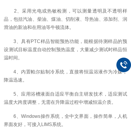
2、采用光电或热敏检测，可以测量透明及不透明样
品，包括汽油、柴油、煤油、切削液、导热油、添加剂、润
滑油的新油和在用油等牛顿流体。
3、具有PTC样品智能预热功能，能根据待测样品的预
设测试目标温度自动控制预热温度，大量减少测试时样品恒
温时间。
4、内置帕尔贴制冷系统，直接将恒温浴液作为冷媒，
降温迅速。
5、应用浴槽液面自适应平衡自主研发技术，适应测试
温度大跨度调整，无需在升降温过程中增减恒温介质。
6、Windows操作系统，全中文界面，操作简单，人机
界面友好，可接入LIMS系统。