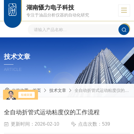
湖南慑力电子科技
专注于油品分析仪器的自动化研究
技术文章
ARTICLE
当前位置：
首页
技术文章
全自动折管式运动粘度仪的工作流程
全自动折管式运动粘度仪的工作流程
更新时间：2026-02-10
点击次数：539