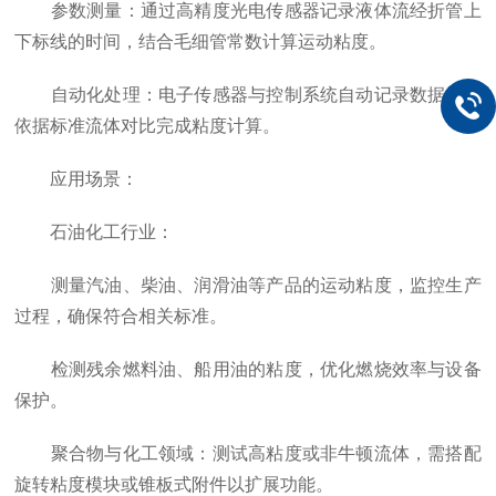
参数测量：通过高精度光电传感器记录液体流经折管上
下标线的时间，结合毛细管常数计算运动粘度。
自动化处理：电子传感器与控制系统自动记录数据，并
依据标准流体对比完成粘度计算。
应用场景：
石油化工行业：
测量汽油、柴油、润滑油等产品的运动粘度，监控生产
过程，确保符合相关标准。
检测残余燃料油、船用油的粘度，优化燃烧效率与设备
保护。
聚合物与化工领域：测试高粘度或非牛顿流体，需搭配
旋转粘度模块或锥板式附件以扩展功能。