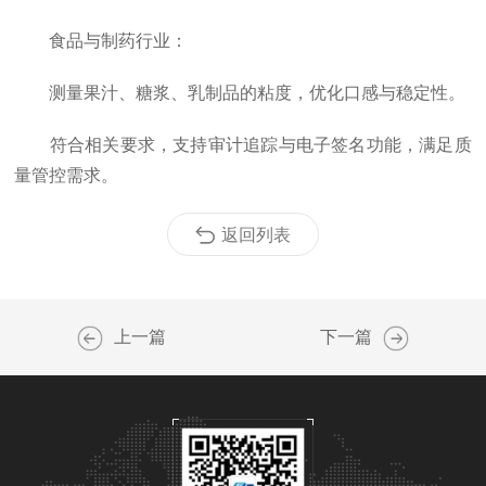
食品与制药行业：
测量果汁、糖浆、乳制品的粘度，优化口感与稳定性。
符合相关要求，支持审计追踪与电子签名功能，满足质
量管控需求。
返回列表
上一篇
下一篇