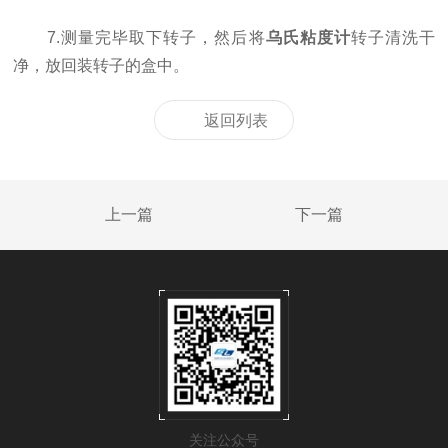
7.测量完毕取下转子，然后将
乌氏粘度计
转子清洗干
净，放回装转子的盒中。
返回列表
上一篇
下一篇
关注公众号