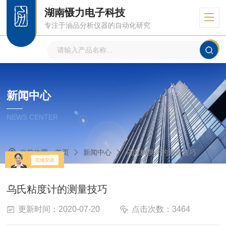
湖南慑力电子科技
专注于油品分析仪器的自动化研究
新闻中心
NEWS CENTER
当前位置：
首页
新闻中心
乌氏粘度计的测量技巧
乌氏粘度计的测量技巧
更新时间：2020-07-20
点击次数：3464