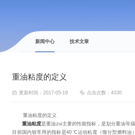
新闻中心
技术文章
重油粘度的定义
更新时间：2017-05-19
点击次数：4330
重油粘度的定义
重油粘度
是重油zui主要的性能指标，是划分重油
目前国内较常用的指标是40 ℃运动粘度（馏分型燃料油）