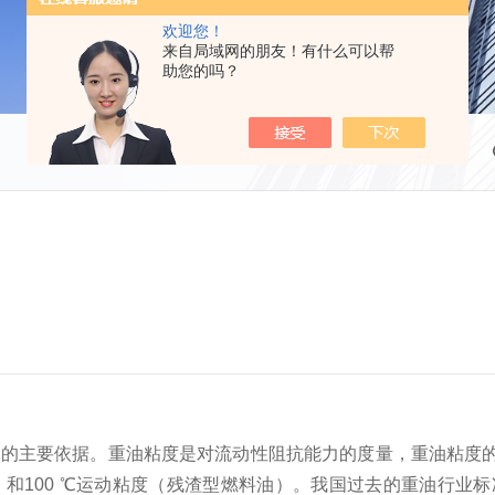
欢迎您！
来自局域网的朋友！有什么可以帮
助您的吗？
等级的主要依据。重油粘度是对流动性阻抗能力的度量，重油粘度
和100 ℃运动粘度（残渣型燃料油）。我国过去的重油行业标准用