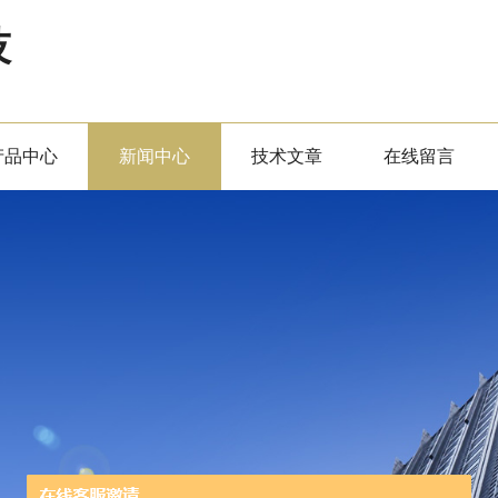
技
产品中心
新闻中心
技术文章
在线留言