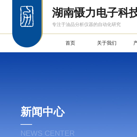
湖南慑力电子科
专注于油品分析仪器的自动化研究
首页
关于我们
新闻中心
NEWS CENTER