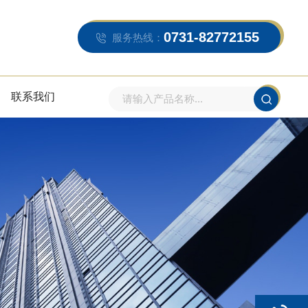
0731-82772155
服务热线：
联系我们